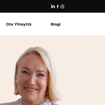
Ota Yhteyttä
Blogi